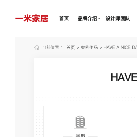
首页
品牌介绍
设计师团队
当前位置 ：
首页
>
案例作品
>
HAVE A NICE D
HAVE
类型