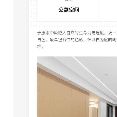
公寓空间
于原木中汲取大自然的生命力与温度，凭一
白色，最具包容性的色彩，在以白为底的明
粹。